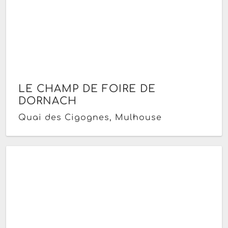
LE CHAMP DE FOIRE DE
DORNACH
Quai des Cigognes, Mulhouse