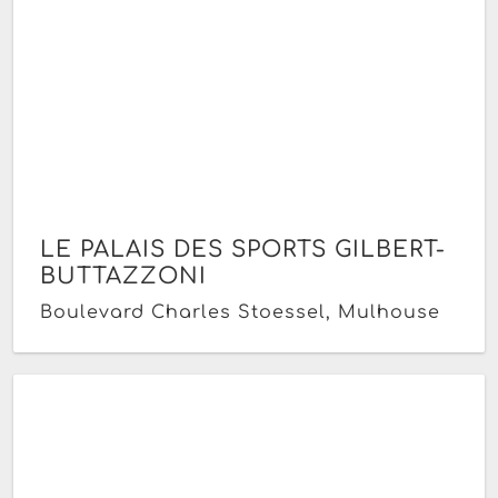
LE PALAIS DES SPORTS GILBERT-
BUTTAZZONI
Boulevard Charles Stoessel, Mulhouse