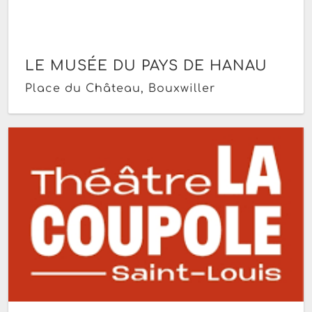
LE MUSÉE DU PAYS DE HANAU
Place du Château, Bouxwiller