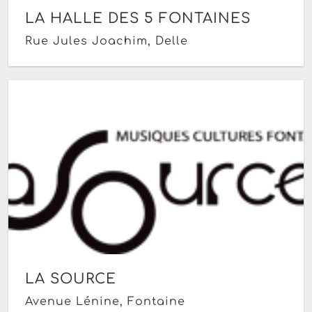
LA HALLE DES 5 FONTAINES
Rue Jules Joachim, Delle
LA SOURCE
Avenue Lénine, Fontaine