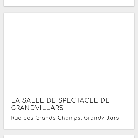
LA SALLE DE SPECTACLE DE
GRANDVILLARS
Rue des Grands Champs, Grandvillars