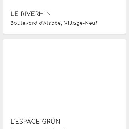
LE RIVERHIN
Boulevard d'Alsace, Village-Neuf
L'ESPACE GRÜN