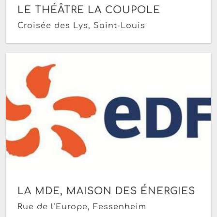
LE THÉÂTRE LA COUPOLE
Croisée des Lys, Saint-Louis
LA MDE, MAISON DES ÉNERGIES
Rue de l’Europe, Fessenheim