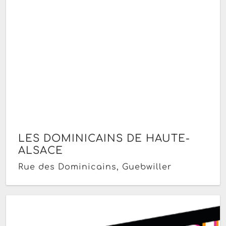
LES DOMINICAINS DE HAUTE-
ALSACE
Rue des Dominicains, Guebwiller