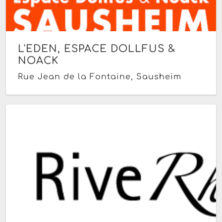
L'EDEN, ESPACE DOLLFUS &
NOACK
Rue Jean de la Fontaine, Sausheim