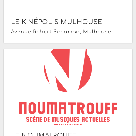
LE KINÉPOLIS MULHOUSE
Avenue Robert Schuman, Mulhouse
LE NOUMATROUFF