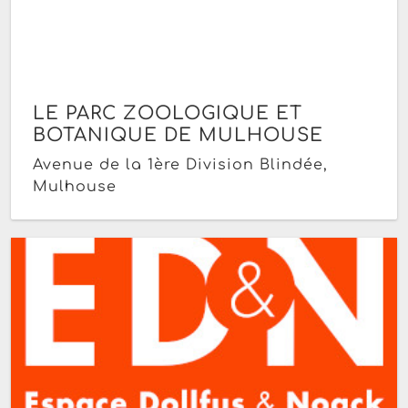
LE PARC ZOOLOGIQUE ET
BOTANIQUE DE MULHOUSE
Avenue de la 1ère Division Blindée,
Mulhouse