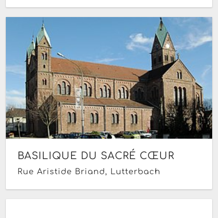
BASILIQUE DU SACRÉ CŒUR
Rue Aristide Briand, Lutterbach