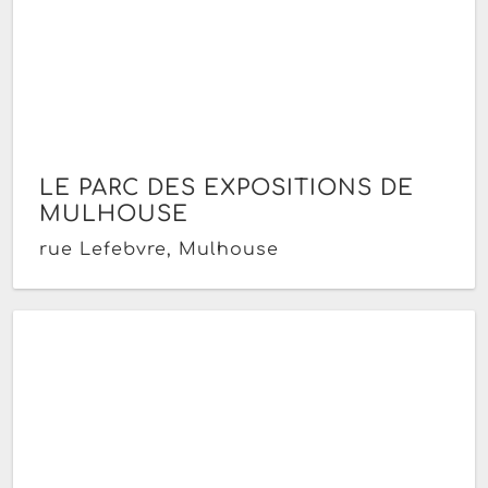
LE PARC DES EXPOSITIONS DE
MULHOUSE
rue Lefebvre, Mulhouse