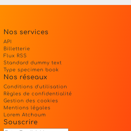
Nos services
API
Billetterie
Flux RSS
Standard dummy text
Type specimen book
Nos réseaux
Conditions d'utilisation
Règles de confidentialité
Gestion des cookies
Mentions légales
Lorem Atchoum
Souscrire