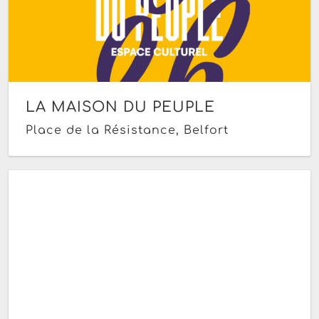
LA MAISON DU PEUPLE
Place de la Résistance, Belfort