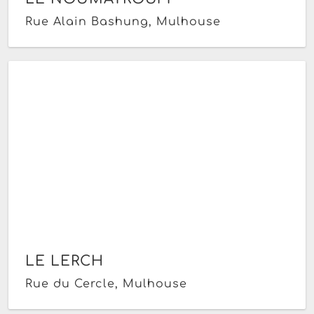
Rue Alain Bashung, Mulhouse
LE LERCH
Rue du Cercle, Mulhouse