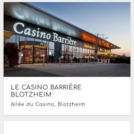
LE CASINO BARRIÈRE
BLOTZHEIM
Allée du Casino, Blotzheim