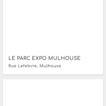
LE PARC EXPO MULHOUSE
Rue Lefebvre, Mulhouse