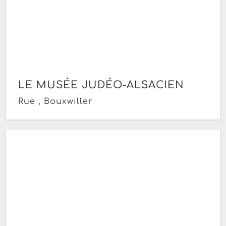
LE MUSÉE JUDÉO-ALSACIEN
Rue , Bouxwiller