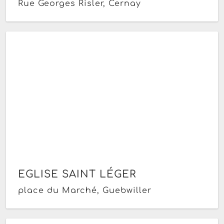
Rue Georges Risler, Cernay
EGLISE SAINT LÉGER
place du Marché, Guebwiller