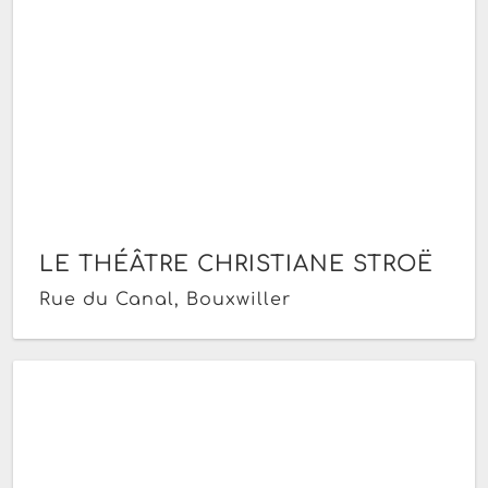
LE THÉÂTRE CHRISTIANE STROË
Rue du Canal, Bouxwiller