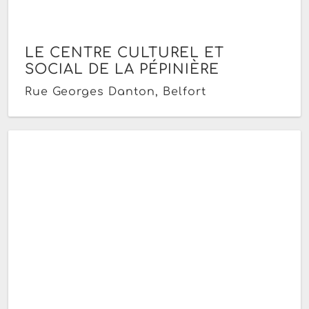
LE CENTRE CULTUREL ET
SOCIAL DE LA PÉPINIÈRE
Rue Georges Danton, Belfort