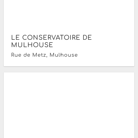
LE CONSERVATOIRE DE
MULHOUSE
Rue de Metz, Mulhouse