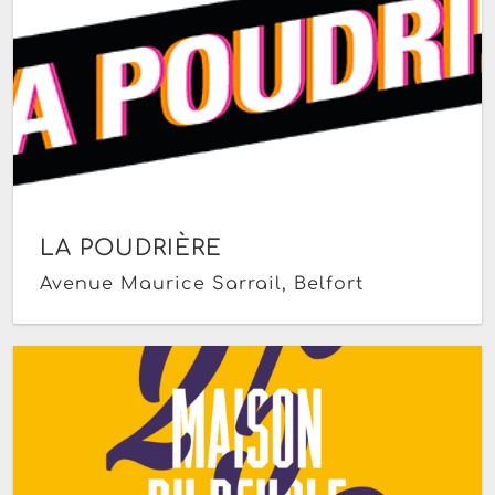
LA POUDRIÈRE
Avenue Maurice Sarrail, Belfort