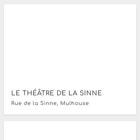
LE THÉÂTRE DE LA SINNE
Rue de la Sinne, Mulhouse